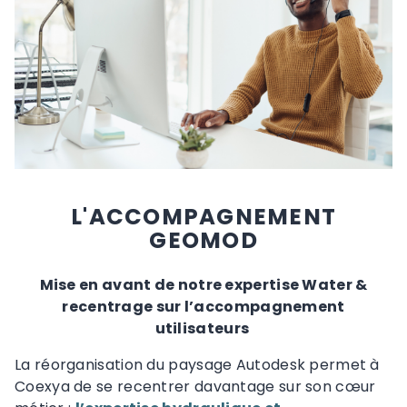
L'ACCOMPAGNEMENT
GEOMOD
Mise en avant de notre expertise Water &
recentrage sur l’accompagnement
utilisateurs
La réorganisation du paysage Autodesk permet à
Coexya de se recentrer davantage sur son cœur