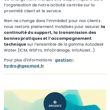
l’organisation de notre activité centrée sur la
proximité client et le service.
Rien ne change dans l’immédiat pour nos clients :
nous restons pleinement mobilisés pour assurer
la
continuité du support, la transmission des
bonnes pratiques et l’accompagnement
technique
sur l’ensemble de la gamme Autodesk
Water (ICM, WSPro, InfoDrainage, InfoAsset…).
Pour plus d'informations :
gestion-
hydro@geomod.fr