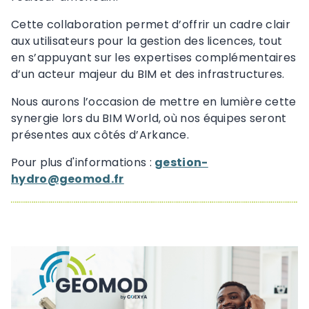
Cette collaboration permet d’offrir un cadre clair
aux utilisateurs pour la gestion des licences, tout
en s’appuyant sur les expertises complémentaires
d’un acteur majeur du BIM et des infrastructures.
Nous aurons l’occasion de mettre en lumière cette
synergie lors du BIM World, où nos équipes seront
présentes aux côtés d’Arkance.
Pour plus d'informations :
gestion-
hydro@geomod.fr