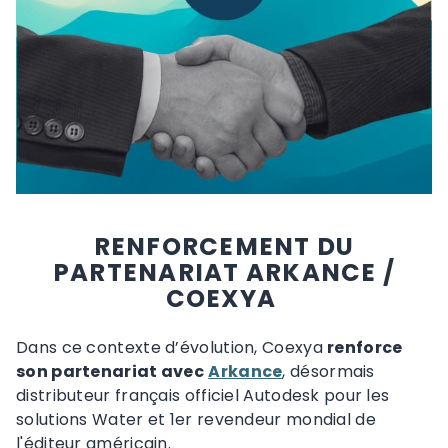
RENFORCEMENT DU
PARTENARIAT ARKANCE /
COEXYA
Dans ce contexte d’évolution, Coexya
renforce
son partenariat avec
Arkance
, désormais
distributeur français officiel Autodesk pour les
solutions Water et 1er revendeur mondial de
l'éditeur américain.