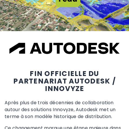
FIN OFFICIELLE DU
PARTENARIAT AUTODESK /
INNOVYZE
Après plus de trois décennies de collaboration
autour des solutions Innovyze, Autodesk met un
terme à son modèle historique de distribution.
Ce changement marque une étape majeure dans