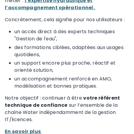
métier :
l’expertise hydraulique et
l’accompagnement opérationnel.
Concrètement, cela signifie pour nos utilisateurs :
un accès direct à des experts techniques
"Gestion de l'eau",
des formations ciblées, adaptées aux usages
quotidiens,
un support encore plus proche, réactif et
orienté solution,
un accompagnement renforcé en AMO,
modélisation et bonnes pratiques.
Notre objectif : continuer à être
votre référent
technique de confiance
sur l’ensemble de la
chaîne Water indépendamment de la gestion
IT/licences.
En savoir plus