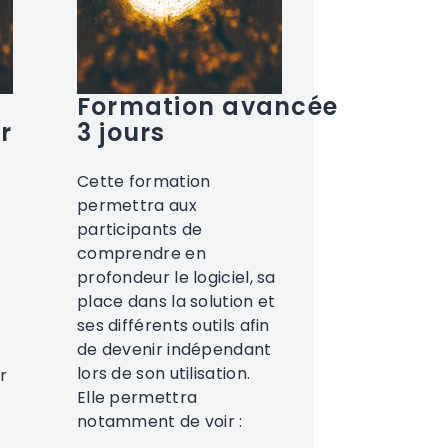
Formation avancée
r
3 jours
Cette formation
permettra aux
participants de
comprendre en
profondeur le logiciel, sa
place dans la solution et
ses différents outils afin
de devenir indépendant
lors de son utilisation.
r
Elle permettra
notamment de voir :