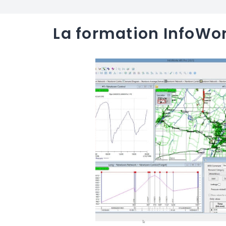
La formation InfoWo