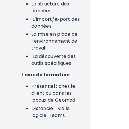
La structure des
données
L’import/export des
données
La mise en place de
l’environnement de
travail
La découverte des
outils spécifiques
Lieux de formation
:
Présentiel : chez le
client ou dans les
locaux de Geomod
Distanciel : via le
logiciel Teams