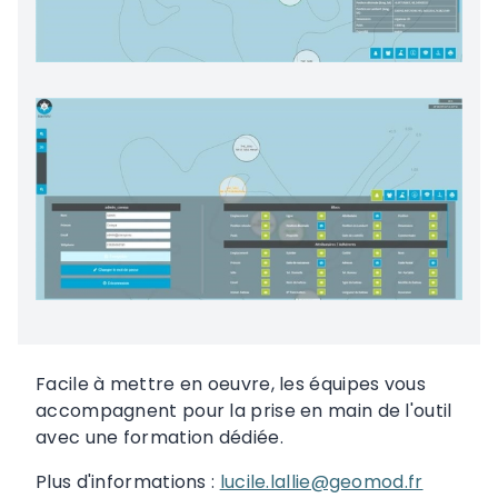
Facile à mettre en oeuvre, les équipes vous
accompagnent pour la prise en main de l'outil
avec une formation dédiée.
Plus d'informations :
lucile.lallie@geomod.fr