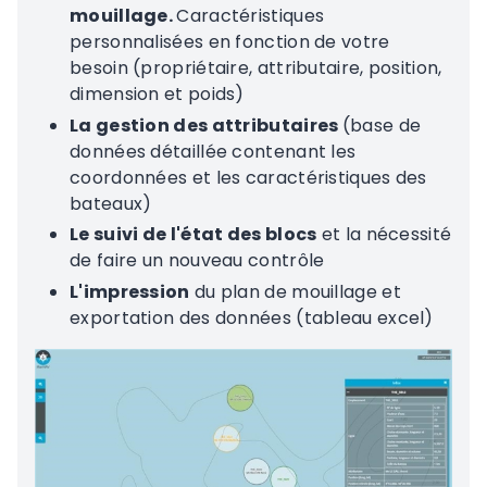
mouillage.
Caractéristiques
personnalisées en fonction de votre
besoin (propriétaire, attributaire, position,
dimension et poids)
La gestion des attributaires
(base de
données détaillée contenant les
coordonnées et les caractéristiques des
bateaux)
Le suivi de l'état des blocs
et la nécessité
de faire un nouveau contrôle
L'impression
du plan de mouillage et
exportation des données (tableau excel)