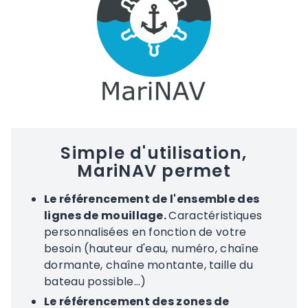
Simple d'utilisation,
MariNAV permet
Le référencement de l'ensemble des
lignes de mouillage.
Caractéristiques
personnalisées en fonction de votre
besoin (hauteur d'eau, numéro, chaîne
dormante, chaîne montante, taille du
bateau possible...)
Le référencement des zones de