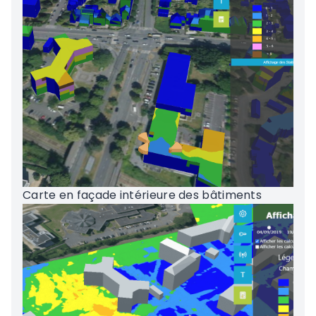
Carte en façade intérieure des bâtiments