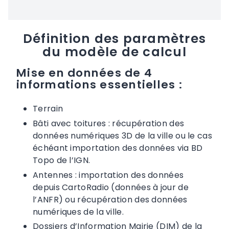
Définition des paramètres
du modèle de calcul
Mise en données de 4
informations essentielles :
Terrain
Bâti avec toitures : récupération des
données numériques 3D de la ville ou le cas
échéant importation des données via BD
Topo de l’IGN.
Antennes : importation des données
depuis CartoRadio (données à jour de
l’ANFR) ou récupération des données
numériques de la ville.
Dossiers d’Information Mairie (DIM) de la