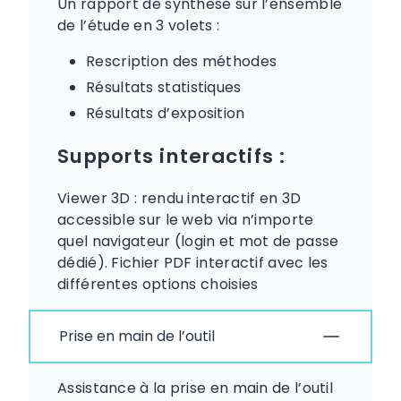
Un rapport de synthèse sur l’ensemble
de l’étude en 3 volets :
Rescription des méthodes
Résultats statistiques
Résultats d’exposition
Supports interactifs :
Viewer 3D : rendu interactif en 3D
accessible sur le web via n’importe
quel navigateur (login et mot de passe
dédié). Fichier PDF interactif avec les
différentes options choisies
Prise en main de l’outil
Assistance à la prise en main de l’outil