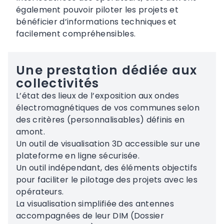
également pouvoir piloter les projets et
bénéficier d’informations techniques et
facilement compréhensibles.
Une prestation dédiée aux
collectivités
L’état des lieux de l’exposition aux ondes
électromagnétiques de vos communes selon
des critères (personnalisables) définis en
amont.
Un outil de visualisation 3D accessible sur une
plateforme en ligne sécurisée.
Un outil indépendant, des éléments objectifs
pour faciliter le pilotage des projets avec les
opérateurs.
La visualisation simplifiée des antennes
accompagnées de leur DIM (Dossier