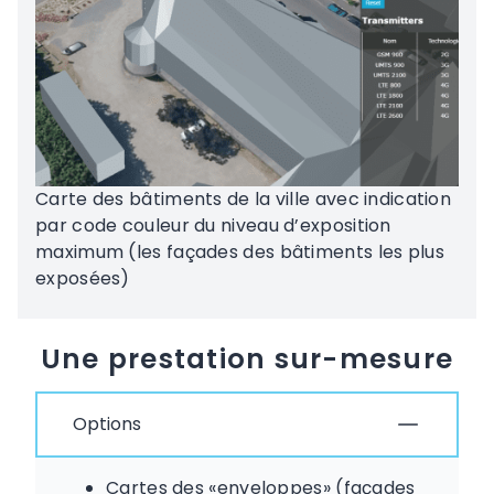
Carte des bâtiments de la ville avec indication
par code couleur du niveau d’exposition
maximum (les façades des bâtiments les plus
exposées)
Une prestation sur-mesure
Options
Cartes des «enveloppes» (façades