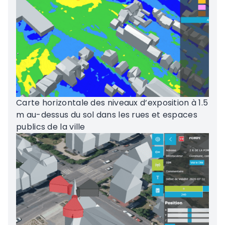
Carte horizontale des niveaux d’exposition à 1.5
m au-dessus du sol dans les rues et espaces
publics de la ville