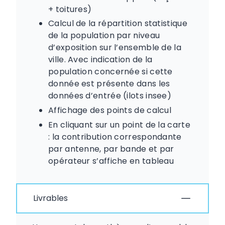
+ toitures)
Calcul de la répartition statistique
de la population par niveau
d’exposition sur l’ensemble de la
ville. Avec indication de la
population concernée si cette
donnée est présente dans les
données d’entrée (ilots insee)
Affichage des points de calcul
En cliquant sur un point de la carte
: la contribution correspondante
par antenne, par bande et par
opérateur s’affiche en tableau
Livrables