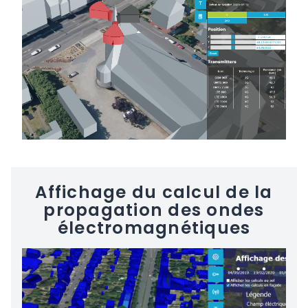
Affichage du calcul de la
propagation des ondes
électromagnétiques