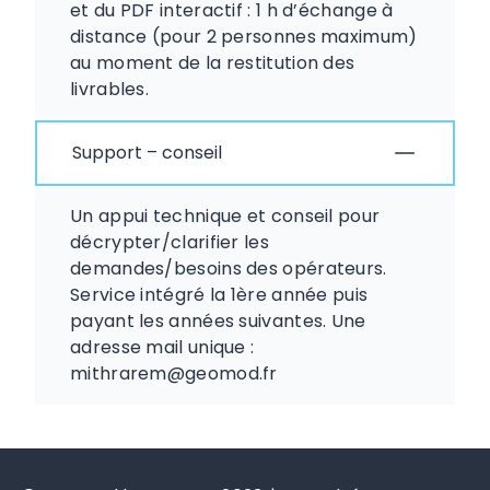
et du PDF interactif : 1 h d’échange à
distance (pour 2 personnes maximum)
au moment de la restitution des
livrables.
Support – conseil
Un appui technique et conseil pour
décrypter/clarifier les
demandes/besoins des opérateurs.
Service intégré la 1ère année puis
payant les années suivantes. Une
adresse mail unique :
mithrarem@geomod.fr