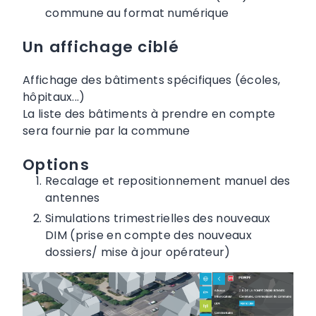
commune au format numérique
Un affichage ciblé
Affichage des bâtiments spécifiques (écoles,
hôpitaux...)
La liste des bâtiments à prendre en compte
sera fournie par la commune
Options
Recalage et repositionnement manuel des
antennes
Simulations trimestrielles des nouveaux
DIM (prise en compte des nouveaux
dossiers/ mise à jour opérateur)